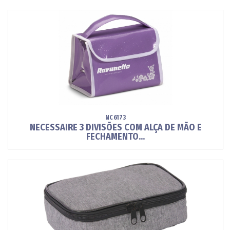
NC6173
NECESSAIRE 3 DIVISÕES COM ALÇA DE MÃO E
FECHAMENTO...