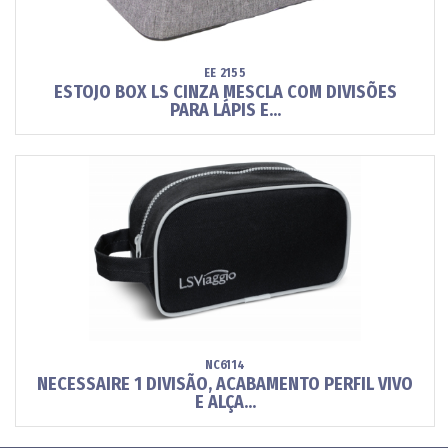
EE 2155
ESTOJO BOX LS CINZA MESCLA COM DIVISÕES
PARA LÁPIS E...
NC6114
NECESSAIRE 1 DIVISÃO, ACABAMENTO PERFIL VIVO
E ALÇA...