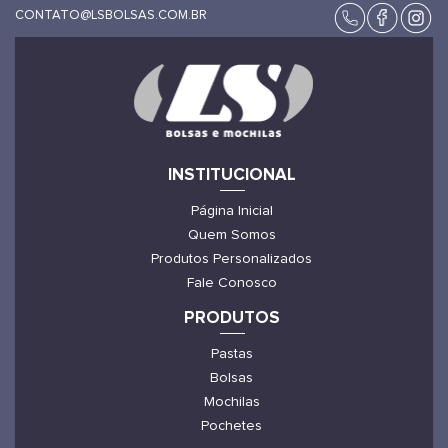
CONTATO@LSBOLSAS.COM.BR
INSTITUCIONAL
Página Inicial
Quem Somos
Produtos Personalizados
Fale Conosco
PRODUTOS
Pastas
Bolsas
Mochilas
Pochetes