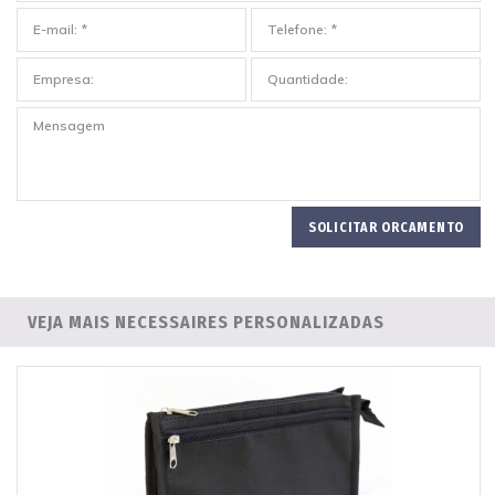
VEJA MAIS NECESSAIRES PERSONALIZADAS