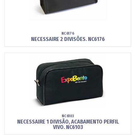
NC6176
NECESSAIRE 2 DIVISÕES. NC6176
NC6103
NECESSAIRE 1 DIVISÃO, ACABAMENTO PERFIL
VIVO. NC6103