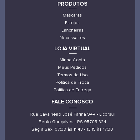
PRODUTOS
Máscaras
Estojos
Lancheiras
Necessaires
LOJA VIRTUAL
Minha Conta
Meus Pedidos
Termos de Uso
Política de Troca
Política de Entrega
FALE CONOSCO
Rua Cavalheiro José Farina 944 - Licorsul
Bento Gonçalves - RS 95705-824
Seg a Sex: 07:30 às 11:48 - 13:15 às 17:30