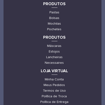
PRODUTOS
Pastas
Bolsas
Mochilas
Pochetes
PRODUTOS
Máscaras
Estojos
Lancheiras
Necessaires
LOJA VIRTUAL
Minha Conta
Meus Pedidos
Termos de Uso
Política de Troca
Política de Entrega